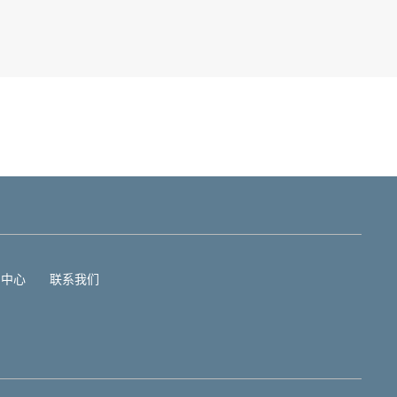
闻中心
联系我们