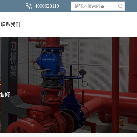
4000628119
联系我们