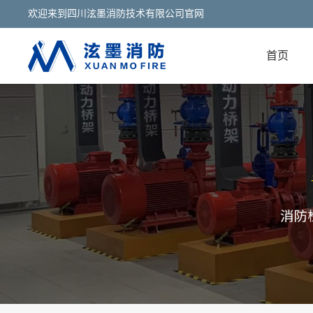
欢迎来到四川泫墨消防技术有限公司官网
首页