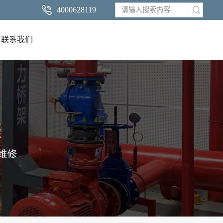
4000628119
联系我们