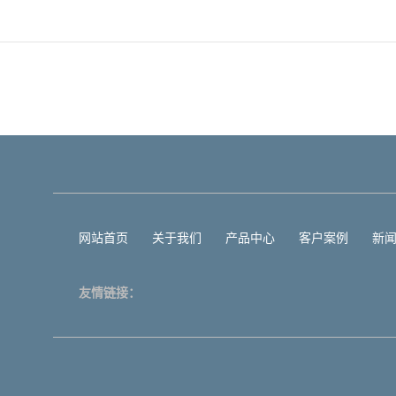
网站首页
关于我们
产品中心
客户案例
新
友情链接：