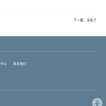
下一篇：没有了
闻中心
联系我们