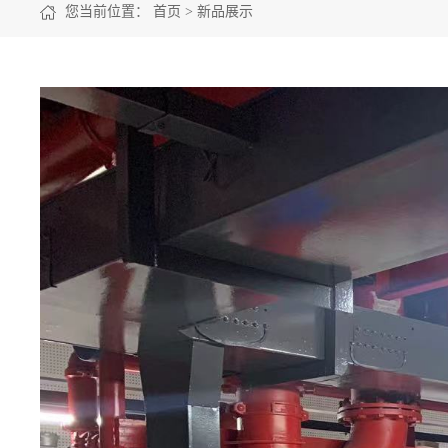
您当前位置：
首页
>
新品展示