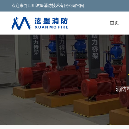
欢迎来到四川泫墨消防技术有限公司官网
首页