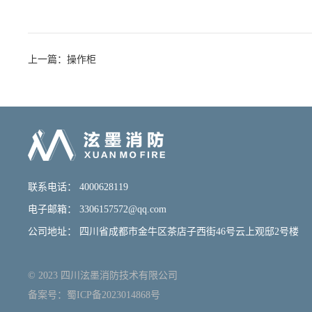
上一篇：操作柜
联系电话： 4000628119
电子邮箱： 3306157572@qq.com
公司地址： 四川省成都市金牛区茶店子西街46号云上观邸2号楼
© 2023 四川泫墨消防技术有限公司
备案号：
蜀ICP备2023014868号